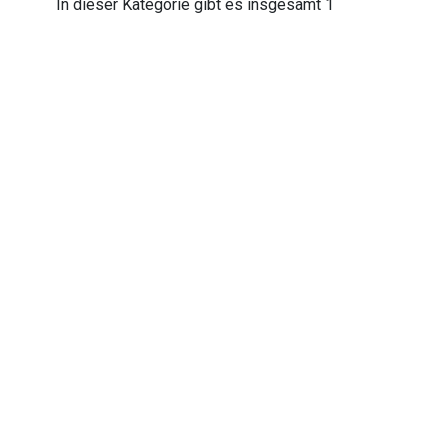
In dieser Kategorie gibt es insgesamt 1