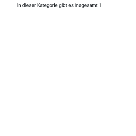
In dieser Kategorie gibt es insgesamt 1