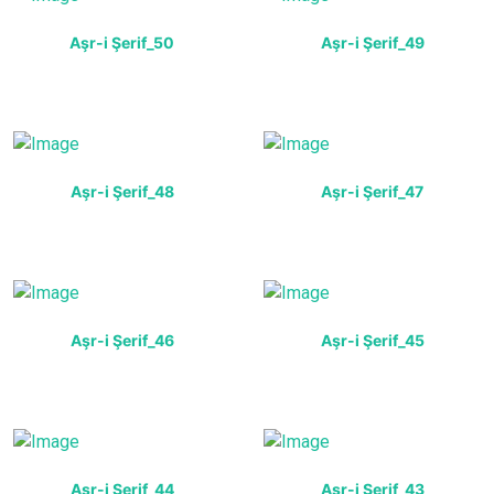
Aşr-i Şerif_50
Aşr-i Şerif_49
Aşr-i Şerif_48
Aşr-i Şerif_47
Aşr-i Şerif_46
Aşr-i Şerif_45
Aşr-i Şerif_44
Aşr-i Şerif_43