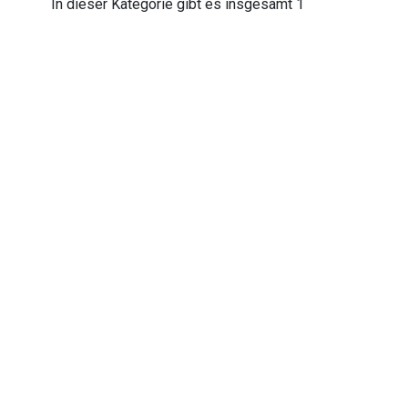
In dieser Kategorie gibt es insgesamt 1