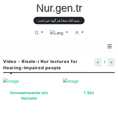
Nur.gen.tr
بسم الله منشا هر گونه خیر است.
Video - Risale-i Nur lectures for
«
1
»
Hearing-Impaired people
konuşamayanlar için
1. Söz
Vecizeler