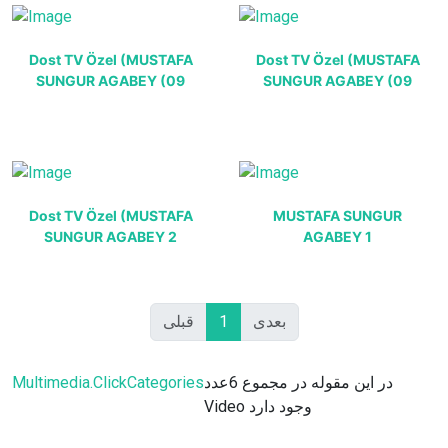
Dost TV Özel (MUSTAFA
Dost TV Özel (MUSTAFA
SUNGUR AGABEY (09
SUNGUR AGABEY (09
Dost TV Özel (MUSTAFA
MUSTAFA SUNGUR
SUNGUR AGABEY 2
AGABEY 1
قبلی
1
بعدی
Multimedia.ClickCategories
در این مقوله در مجموع 6عدد
Video وجود دارد