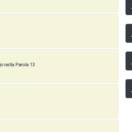
si nella Parola 13