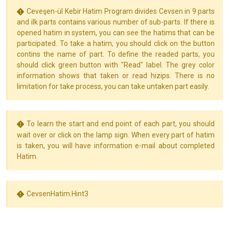
Ceveşen-ül Kebir Hatim Program divides Cevsen in 9 parts
and ilk parts contains various number of sub-parts. If there is
opened hatim in system, you can see the hatims that can be
participated. To take a hatim, you should click on the button
contins the name of part. To define the readed parts, you
should click green button with "Read" label. The grey color
information shows that taken or read hizips. There is no
limitation for take process, you can take untaken part easily.
To learn the start and end point of each part, you should
wait over or click on the lamp sign. When every part of hatim
is taken, you will have information e-mail about completed
Hatim.
CevsenHatim.Hint3