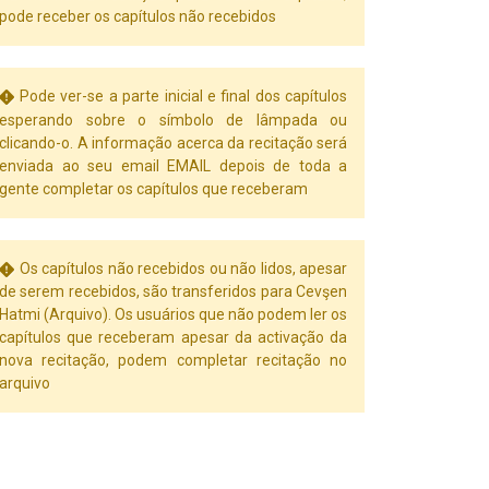
pode receber os capítulos não recebidos
Pode ver-se a parte inicial e final dos capítulos
esperando sobre o símbolo de lâmpada ou
clicando-o. A informação acerca da recitação será
enviada ao seu email EMAIL depois de toda a
gente completar os capítulos que receberam
Os capítulos não recebidos ou não lidos, apesar
de serem recebidos, são transferidos para Cevşen
Hatmi (Arquivo). Os usuários que não podem ler os
capítulos que receberam apesar da activação da
nova recitação, podem completar recitação no
arquivo