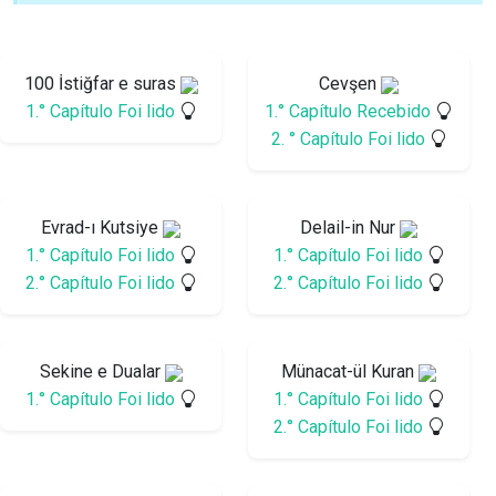
100 İstiğfar e suras
Cevşen
1.° Capítulo Foi lido
1.° Capítulo Recebido
2. ° Capítulo Foi lido
Evrad-ı Kutsiye
Delail-in Nur
1.° Capítulo Foi lido
1.° Capítulo Foi lido
2.° Capítulo Foi lido
2.° Capítulo Foi lido
Sekine e Dualar
Münacat-ül Kuran
1.° Capítulo Foi lido
1.° Capítulo Foi lido
2.° Capítulo Foi lido