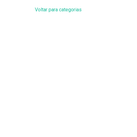
Voltar para categorias