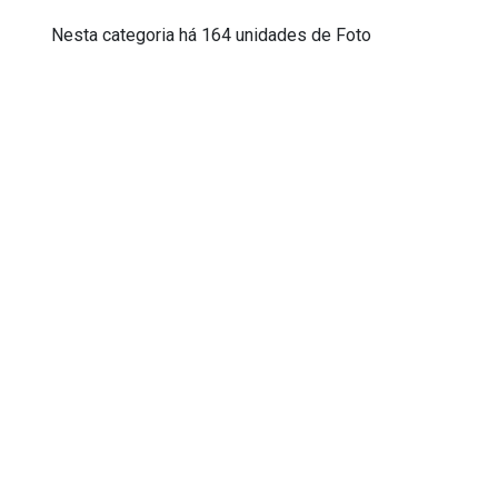
Nesta categoria há 164 unidades de Foto