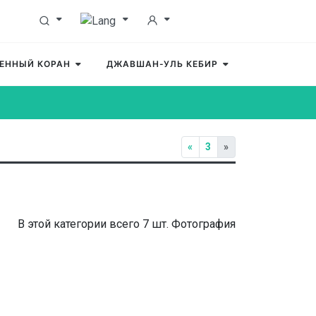
ЕННЫЙ КОРАН
ДЖАВШАН-УЛЬ КЕБИР
«
3
»
В этой категории всего 7 шт. Фотография