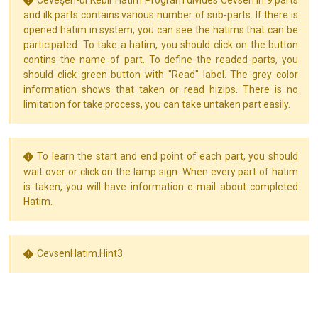
Ceveşen-ül Kebir Hatim Program divides Cevsen in 9 parts
and ilk parts contains various number of sub-parts. If there is
opened hatim in system, you can see the hatims that can be
participated. To take a hatim, you should click on the button
contins the name of part. To define the readed parts, you
should click green button with "Read" label. The grey color
information shows that taken or read hizips. There is no
limitation for take process, you can take untaken part easily.
To learn the start and end point of each part, you should
wait over or click on the lamp sign. When every part of hatim
is taken, you will have information e-mail about completed
Hatim.
CevsenHatim.Hint3