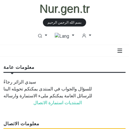
Nur.gen.tr
بسم الله الرحمن الرحيم
معلومات عامة
سيدي الزائر رجاءً
للسؤال والجواب في المنتدى يمكنكم تحويله الينا
للرسائل العامة يمكنكم ملىء الاستمارة وارساله
المنتديات
استمارة الاتصال
معلومات الاتصال