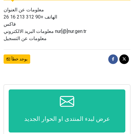
معلومات عن العنوان
الهاتف +90 312 213 16 26
فاكس
معلومات البريد الالكتروني nur[@]nur.gen.tr
معلومات عن التسجيل
يوجد خطأ
عرض لبدء المنتدى او الحوار الجديد