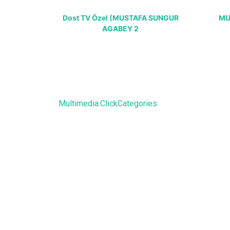
Dost TV Özel (MUSTAFA SUNGUR
MU
AGABEY 2
Multimedia.ClickCategories