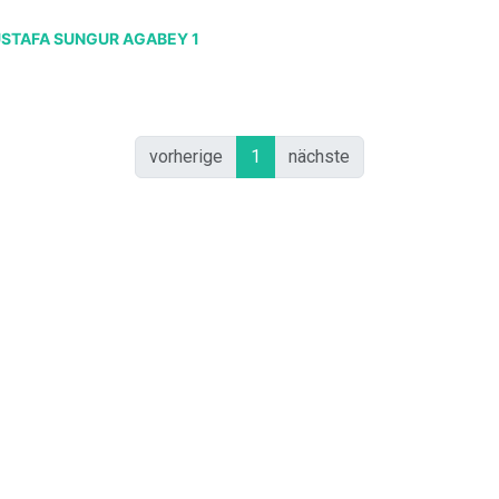
STAFA SUNGUR AGABEY 1
vorherige
1
nächste