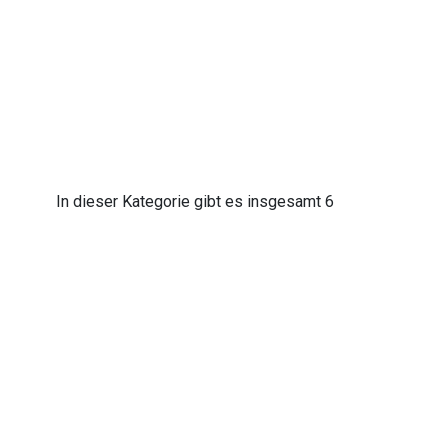
In dieser Kategorie gibt es insgesamt 6