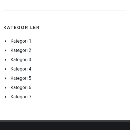
KATEGORILER
Kategori 1
Kategori 2
Kategori 3
Kategori 4
Kategori 5
Kategori 6
Kategori 7