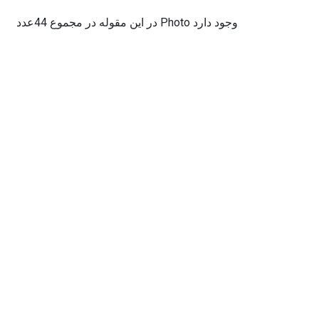
در این مقوله در مجموع 44عدد Photo وجود دارد