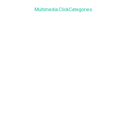
Multimedia.ClickCategories