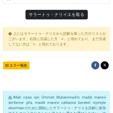
サラートゥ・ナリイエを取る
上にはサラートゥ・ナリエから読解を取った方のリストが
ございます。右段に完成した方「√」と現れており、まだ完成
してない方は「×」と現れております。
エラー報告
Allah rızası için Ümmeti Muhammed'in maddi manevi
dertlerine şifa, maddi manevi rızklarına bereket niyetiyle
okunması のために開始したサラートゥ・ナリエを読解に参加