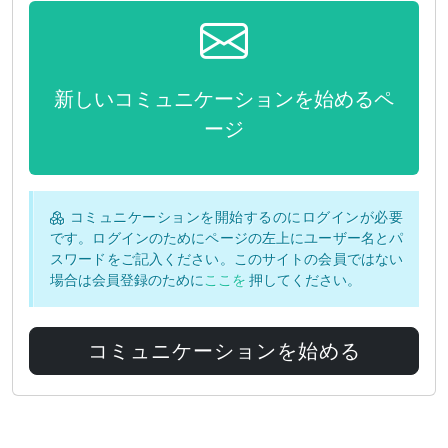
新しいコミュニケーションを始めるペ
ージ
コミュニケーションを開始するのにログインが必要
です。ログインのためにページの左上にユーザー名とパ
スワードをご記入ください。このサイトの会員ではない
場合は会員登録のために
ここを
押してください。
コミュニケーションを始める