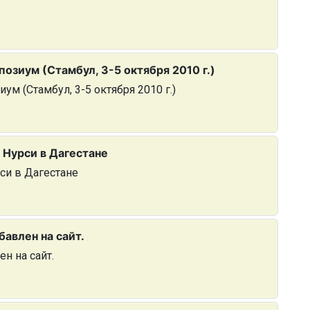
зиум (Стамбул, 3-5 октября 2010 г.)
 (Стамбул, 3-5 октября 2010 г.)
 Нурси в Дагестане
си в Дагестане
авлен на сайт.
н на сайт.