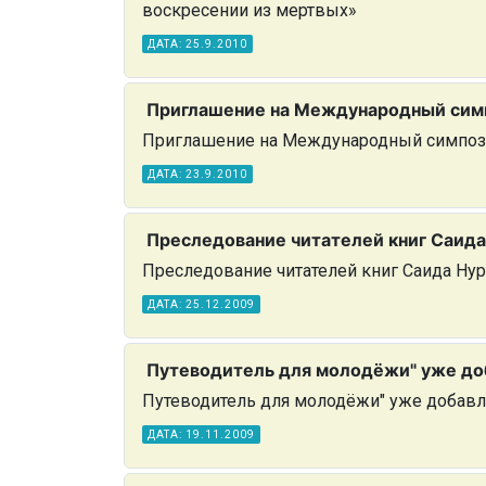
воскресении из мертвых»
ДАТА: 25.9.2010
Приглашение на Международный симпо
Приглашение на Международный симпозиум
ДАТА: 23.9.2010
Преследование читателей книг Саида
Преследование читателей книг Саида Нур
ДАТА: 25.12.2009
Путеводитель для молодёжи" уже доб
Путеводитель для молодёжи" уже добавле
ДАТА: 19.11.2009