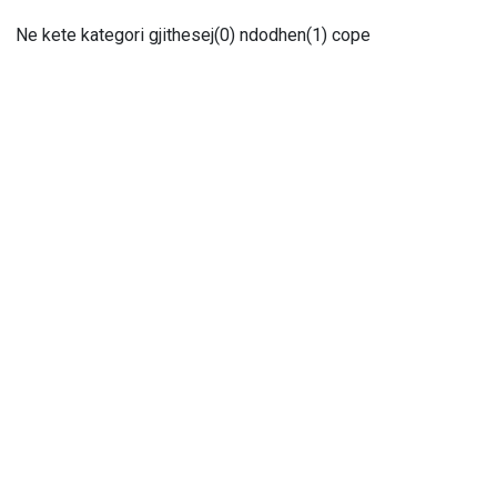
Ne kete kategori gjithesej(0) ndodhen(1) cope