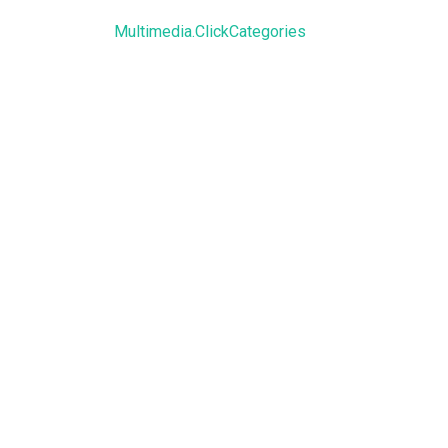
Multimedia.ClickCategories