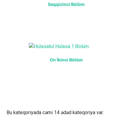
Seqqizinci Bölüm
On İkinci Bölüm
Bu kateqoriyada cəmi 14 ədəd kateqoriya var.