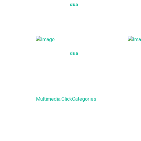
dua
dua
Multimedia.ClickCategories