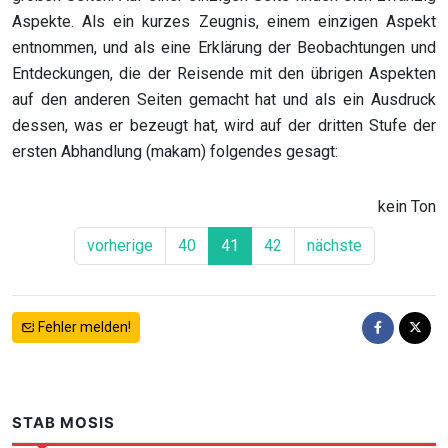
Aspekte. Als ein kurzes Zeugnis, einem einzigen Aspekt
entnommen, und als eine Erklärung der Beobachtungen und
Entdeckungen, die der Reisende mit den übrigen Aspekten
auf den anderen Seiten gemacht hat und als ein Ausdruck
dessen, was er bezeugt hat, wird auf der dritten Stufe der
ersten Abhandlung (makam) folgendes gesagt:
kein Ton
vorherige
40
41
42
nächste
Fehler melden!
STAB MOSIS