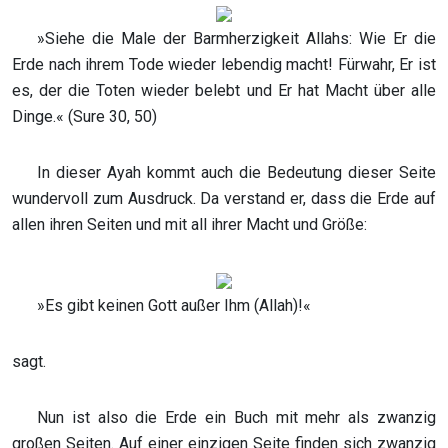
»Siehe die Male der Barmherzigkeit Allahs: Wie Er die
Erde nach ihrem Tode wieder lebendig macht! Fürwahr, Er ist
es, der die Toten wieder belebt und Er hat Macht über alle
Dinge.« (Sure 30, 50)
In dieser Ayah kommt auch die Bedeutung dieser Seite
wundervoll zum Ausdruck. Da verstand er, dass die Erde auf
allen ihren Seiten und mit all ihrer Macht und Größe:
»Es gibt keinen Gott außer Ihm (Allah)!«
sagt.
Nun ist also die Erde ein Buch mit mehr als zwanzig
großen Seiten. Auf einer einzigen Seite finden sich zwanzig