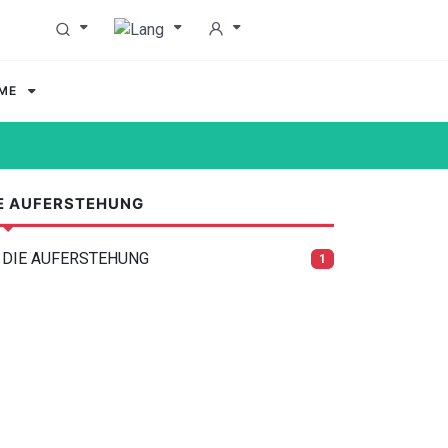
MME
E AUFERSTEHUNG
DIE AUFERSTEHUNG
1