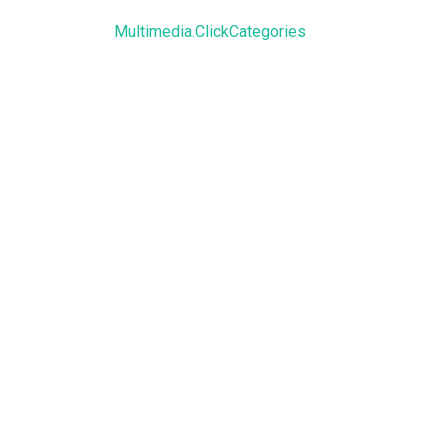
Multimedia.ClickCategories