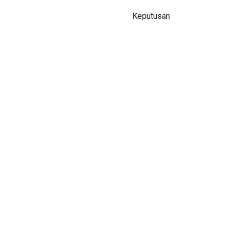
Keputusan