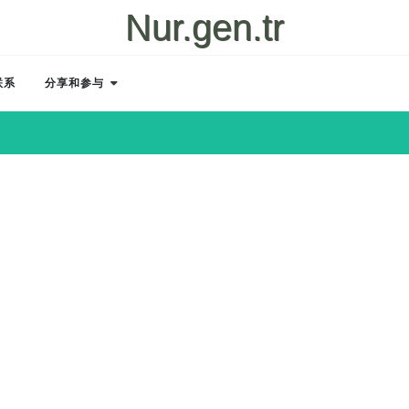
Nur.gen.tr
联系
分享和参与