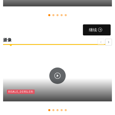
继续
摄像
RISALE_DERSLERI