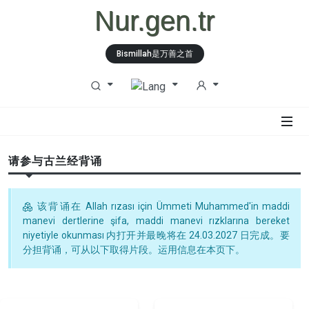
Nur.gen.tr
Bismillah是万善之首
请参与古兰经背诵
该背诵在 Allah rızası için Ümmeti Muhammed'in maddi
manevi dertlerine şifa, maddi manevi rızklarına bereket
niyetiyle okunması 内打开并最晚将在 24.03.2027 日完成。要
分担背诵，可从以下取得片段。运用信息在本页下。