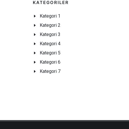
KATEGORILER
Kategori 1
Kategori 2
Kategori 3
Kategori 4
Kategori 5
Kategori 6
Kategori 7