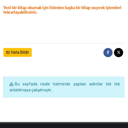
Yeni bir kitap okumak için listeden başka bir kitap seçerek işlemleri
tekrarlayabilirsiniz.
Hata Bildir
Bu sayfada risale hatminde yapılan adımlar tek tek
anlatılmaya çalışılmıştır...