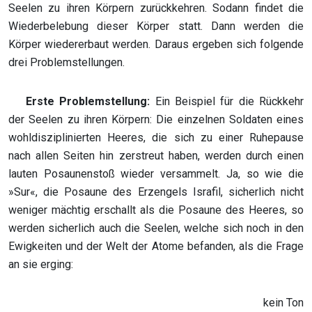
Seelen zu ihren Körpern zurückkehren. Sodann findet die
Wiederbelebung dieser Körper statt. Dann werden die
Körper wiedererbaut werden. Daraus ergeben sich folgende
drei Problemstellungen.
Erste Problemstellung:
Ein Beispiel für die Rückkehr
der Seelen zu ihren Körpern: Die einzelnen Soldaten eines
wohldisziplinierten Heeres, die sich zu einer Ruhepause
nach allen Seiten hin zerstreut haben, werden durch einen
lauten Posaunenstoß wieder versammelt. Ja, so wie die
»Sur«, die Posaune des Erzengels Israfil, sicherlich nicht
weniger mächtig erschallt als die Posaune des Heeres, so
werden sicherlich auch die Seelen, welche sich noch in den
Ewigkeiten und der Welt der Atome befanden, als die Frage
an sie erging:
kein Ton