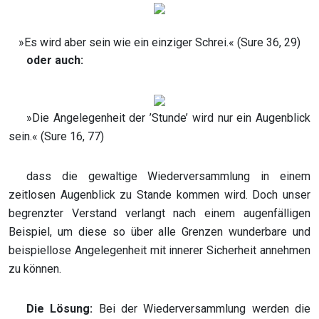
»Es wird aber sein wie ein einziger Schrei.« (Sure 36, 29)
oder auch:
»Die Angelegenheit der ’Stunde’ wird nur ein Augenblick
sein.« (Sure 16, 77)
dass die gewaltige Wiederversammlung in einem
zeitlosen Augenblick zu Stande kommen wird. Doch unser
begrenzter Verstand verlangt nach einem augenfälligen
Beispiel, um diese so über alle Grenzen wunderbare und
beispiellose Angelegenheit mit innerer Sicherheit annehmen
zu können.
Die Lösung:
Bei der Wiederversammlung werden die