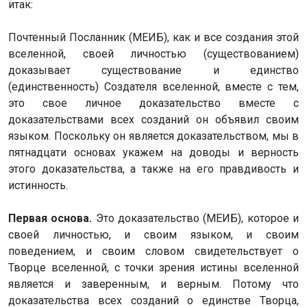
итак:
Почтенный Посланник (МЕИБ), как и все создания этой
вселенной, своей личностью (существованием)
доказывает существование и единство
(единственность) Создателя вселенной, вместе с тем,
это свое личное доказательство вместе с
доказательствами всех созданий он объявил своим
языком. Поскольку он является доказательством, мы в
пятнадцати основах укажем на доводы и верность
этого доказательства, а также на его правдивость и
истинность.
Первая основа.
Это доказательство (МЕИБ), которое и
своей личностью, и своим языком, и своим
поведением, и своим словом свидетельствует о
Творце вселенной, с точки зрения истины вселенной
является и заверенным, и верным. Потому что
доказательства всех созданий о единстве Творца,