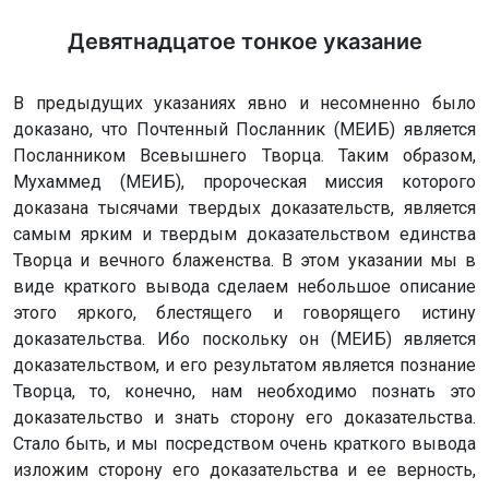
Девятнадцатое тонкое указание
В предыдущих указаниях явно и несомненно было
доказано, что Почтенный Посланник (МЕИБ) является
Посланником Всевышнего Творца. Таким образом,
Мухаммед (МЕИБ), пророческая миссия которого
доказана тысячами твердых доказательств, является
самым ярким и твердым доказательством единства
Творца и вечного блаженства. В этом указании мы в
виде краткого вывода сделаем небольшое описание
этого яркого, блестящего и говорящего истину
доказательства. Ибо поскольку он (МЕИБ) является
доказательством, и его результатом является познание
Творца, то, конечно, нам необходимо познать это
доказательство и знать сторону его доказательства.
Стало быть, и мы посредством очень краткого вывода
изложим сторону его доказательства и ее верность,