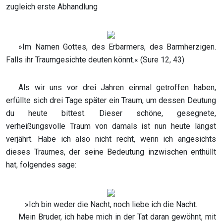
zugleich erste Abhandlung
»Im Namen Gottes, des Erbarmers, des Barmherzigen.
Falls ihr Traumgesichte deuten könnt.« (Sure 12, 43)
Als wir uns vor drei Jahren einmal getroffen haben,
erfüllte sich drei Tage später ein Traum, um dessen Deutung
du heute bittest. Dieser schöne, gesegnete,
verheißungsvolle Traum von damals ist nun heute längst
verjährt. Habe ich also nicht recht, wenn ich angesichts
dieses Traumes, der seine Bedeutung inzwischen enthüllt
hat, folgendes sage:
»Ich bin weder die Nacht, noch liebe ich die Nacht.
Mein Bruder, ich habe mich in der Tat daran gewöhnt, mit