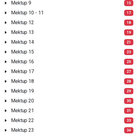
Mektup 9
15
Mektup 10 - 11
17
Mektup 12
18
Mektup 13
19
Mektup 14
21
Mektup 15
23
Mektup 16
25
Mektup 17
27
Mektup 18
28
Mektup 19
29
Mektup 20
30
Mektup 21
31
Mektup 22
33
Mektup 23
34