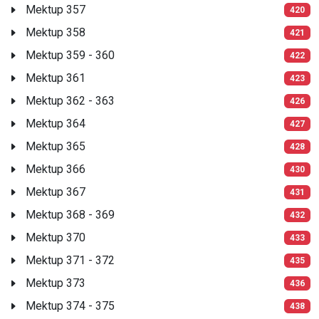
Mektup 357
420
Mektup 358
421
Mektup 359 - 360
422
Mektup 361
423
Mektup 362 - 363
426
Mektup 364
427
Mektup 365
428
Mektup 366
430
Mektup 367
431
Mektup 368 - 369
432
Mektup 370
433
Mektup 371 - 372
435
Mektup 373
436
Mektup 374 - 375
438