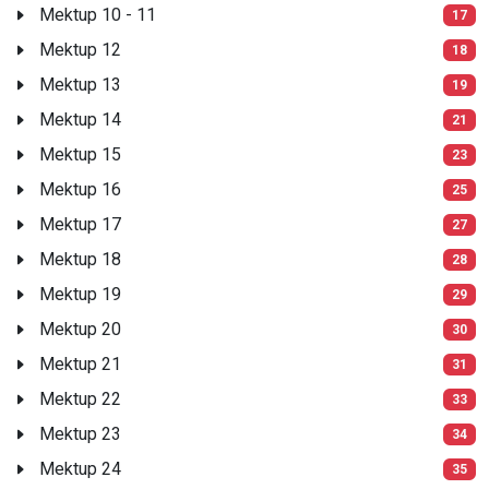
Mektup 10 - 11
17
Mektup 12
18
Mektup 13
19
Mektup 14
21
Mektup 15
23
Mektup 16
25
Mektup 17
27
Mektup 18
28
Mektup 19
29
Mektup 20
30
Mektup 21
31
Mektup 22
33
Mektup 23
34
Mektup 24
35