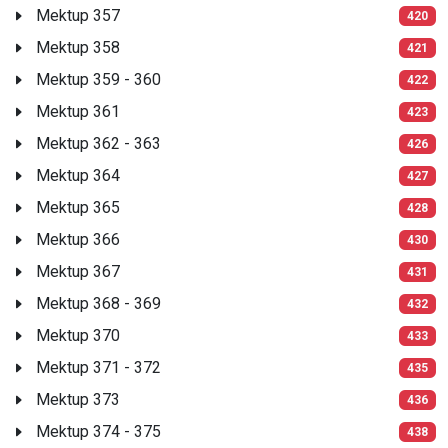
Mektup 357
420
Mektup 358
421
Mektup 359 - 360
422
Mektup 361
423
Mektup 362 - 363
426
Mektup 364
427
Mektup 365
428
Mektup 366
430
Mektup 367
431
Mektup 368 - 369
432
Mektup 370
433
Mektup 371 - 372
435
Mektup 373
436
Mektup 374 - 375
438