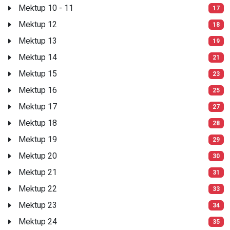
Mektup 10 - 11
17
Mektup 12
18
Mektup 13
19
Mektup 14
21
Mektup 15
23
Mektup 16
25
Mektup 17
27
Mektup 18
28
Mektup 19
29
Mektup 20
30
Mektup 21
31
Mektup 22
33
Mektup 23
34
Mektup 24
35