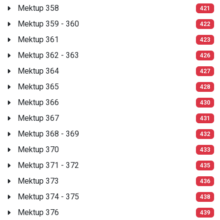
Mektup 358
421
Mektup 359 - 360
422
Mektup 361
423
Mektup 362 - 363
426
Mektup 364
427
Mektup 365
428
Mektup 366
430
Mektup 367
431
Mektup 368 - 369
432
Mektup 370
433
Mektup 371 - 372
435
Mektup 373
436
Mektup 374 - 375
438
Mektup 376
439