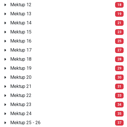
Mektup 12
18
Mektup 13
19
Mektup 14
21
Mektup 15
23
Mektup 16
25
Mektup 17
27
Mektup 18
28
Mektup 19
29
Mektup 20
30
Mektup 21
31
Mektup 22
33
Mektup 23
34
Mektup 24
35
Mektup 25 - 26
37