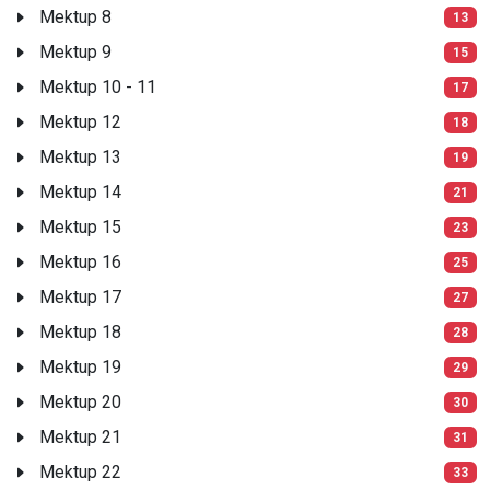
Mektup 8
13
Mektup 9
15
Mektup 10 - 11
17
Mektup 12
18
Mektup 13
19
Mektup 14
21
Mektup 15
23
Mektup 16
25
Mektup 17
27
Mektup 18
28
Mektup 19
29
Mektup 20
30
Mektup 21
31
Mektup 22
33