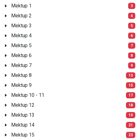
Mektup 1
3
Mektup 2
4
Mektup 3
5
Mektup 4
6
Mektup 5
7
Mektup 6
8
Mektup 7
9
Mektup 8
13
Mektup 9
15
Mektup 10 - 11
17
Mektup 12
18
Mektup 13
19
Mektup 14
21
Mektup 15
23