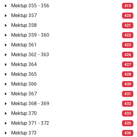
Mektup 355 - 356
419
Mektup 357
420
Mektup 358
421
Mektup 359 - 360
422
Mektup 361
423
Mektup 362 - 363
426
Mektup 364
427
Mektup 365
428
Mektup 366
430
Mektup 367
431
Mektup 368 - 369
432
Mektup 370
433
Mektup 371 - 372
435
Mektup 373
436