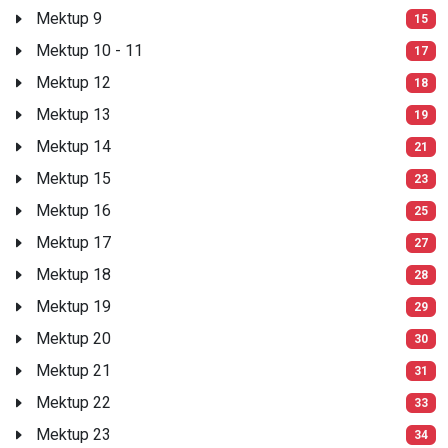
Mektup 9
15
Mektup 10 - 11
17
Mektup 12
18
Mektup 13
19
Mektup 14
21
Mektup 15
23
Mektup 16
25
Mektup 17
27
Mektup 18
28
Mektup 19
29
Mektup 20
30
Mektup 21
31
Mektup 22
33
Mektup 23
34