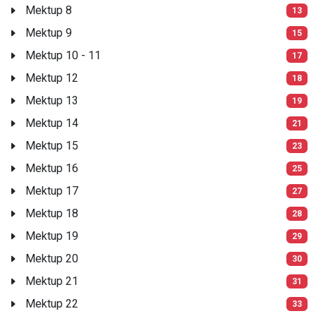
Mektup 8
13
Mektup 9
15
Mektup 10 - 11
17
Mektup 12
18
Mektup 13
19
Mektup 14
21
Mektup 15
23
Mektup 16
25
Mektup 17
27
Mektup 18
28
Mektup 19
29
Mektup 20
30
Mektup 21
31
Mektup 22
33