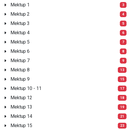
Mektup 1
3
Mektup 2
4
Mektup 3
5
Mektup 4
6
Mektup 5
7
Mektup 6
8
Mektup 7
9
Mektup 8
13
Mektup 9
15
Mektup 10 - 11
17
Mektup 12
18
Mektup 13
19
Mektup 14
21
Mektup 15
23